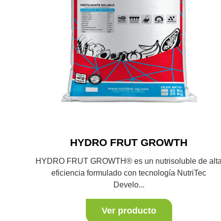
HYDRO FRUT GROWTH
HYDRO FRUT GROWTH® es un nutrisoluble de alt
eficiencia formulado con tecnología NutriTec
Develo...
Ver producto