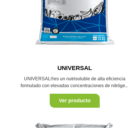
UNIVERSAL
UNIVERSAL®es un nutrisoluble de alta eficiencia
formulado con elevadas concentraciones de nitróge..
Ver producto