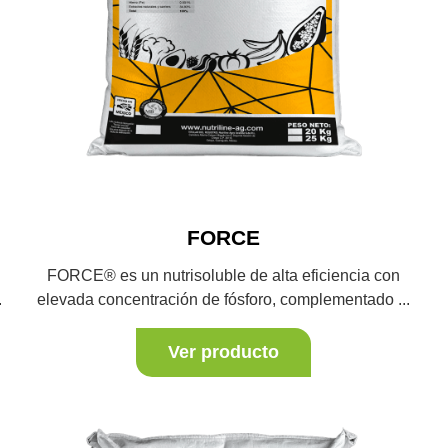
FORCE
FORCE® es un nutrisoluble de alta eficiencia con
.
elevada concentración de fósforo, complementado ...
Ver producto