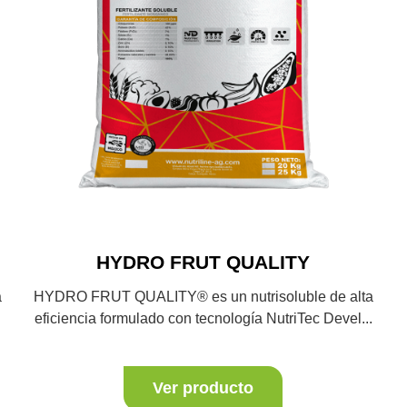
HYDRO FRUT QUALITY
a
HYDRO FRUT QUALITY® es un nutrisoluble de alta
eficiencia formulado con tecnología NutriTec Devel...
Ver producto