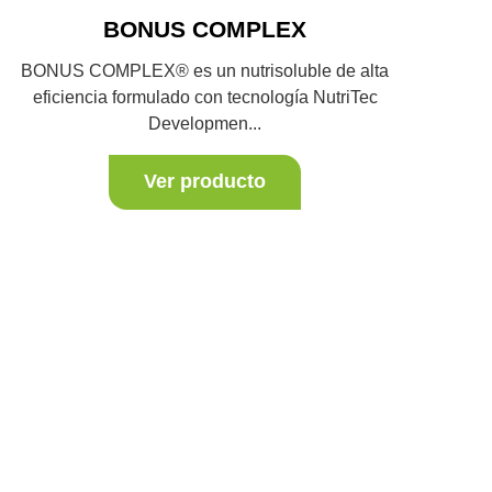
BONUS COMPLEX
BONUS COMPLEX® es un nutrisoluble de alta
eficiencia formulado con tecnología NutriTec
Developmen...
Ver producto