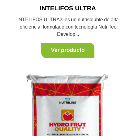
INTELIFOS ULTRA
INTELIFOS ULTRA® es un nutrisoluble de alta
eficiencia, formulado con tecnología NutriTec
Develop...
Ver producto