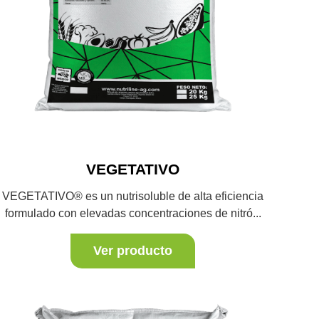
VEGETATIVO
VEGETATIVO® es un nutrisoluble de alta eficiencia
formulado con elevadas concentraciones de nitró...
Ver producto