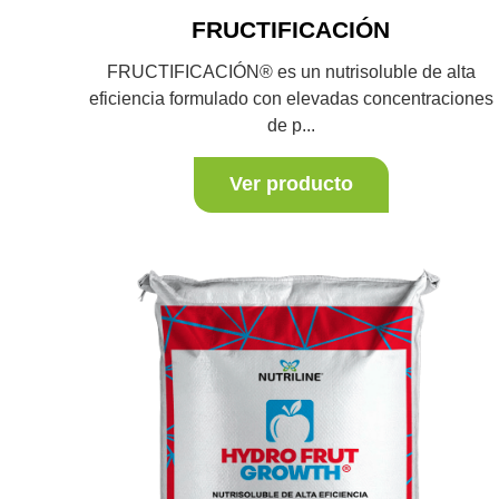
FRUCTIFICACIÓN
FRUCTIFICACIÓN® es un nutrisoluble de alta
eficiencia formulado con elevadas concentraciones
de p...
Ver producto